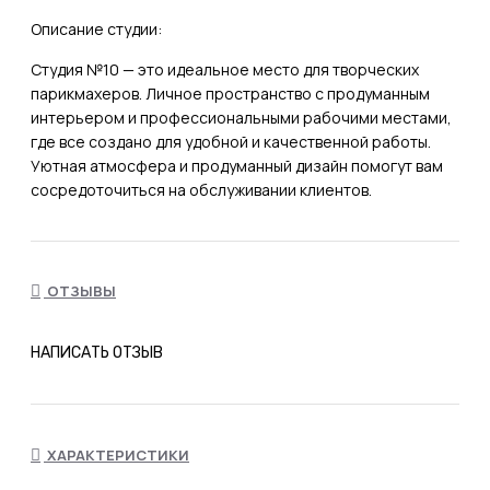
Описание студии:
Студия №10 — это идеальное место для творческих
парикмахеров. Личное пространство с продуманным
интерьером и профессиональными рабочими местами,
где все создано для удобной и качественной работы.
Уютная атмосфера и продуманный дизайн помогут вам
сосредоточиться на обслуживании клиентов.
ОТЗЫВЫ
НАПИСАТЬ ОТЗЫВ
ХАРАКТЕРИСТИКИ