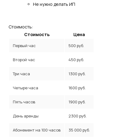
Не нужно делать ИП
Стоимость:
Стоимость
Цена
Первый час
500 руб.
Второй час
450 руб.
Три часа
1300 руб.
Четыре часа
1600 руб.
Пять часов
1900 руб.
День аренды
2300 руб.
Абонемент на 100 часов
35 000 руб.