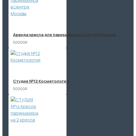
Аренда кресла для парикмахера в Центре Москвы
50000₽
Студия №12 Косметология
50000₽