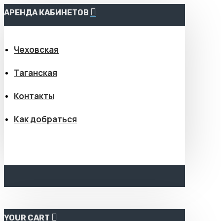
АРЕНДА КАБИНЕТОВ
Чеховская
Таганская
Контакты
Как добраться
YOUR CART