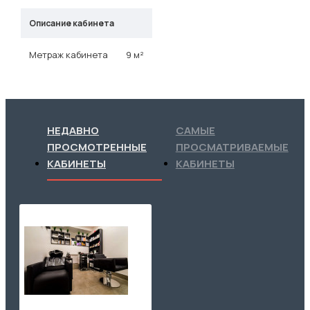
Описание кабинета
Метраж кабинета
9 м²
НЕДАВНО
САМЫЕ
ПРОСМОТРЕННЫЕ
ПРОСМАТРИВАЕМЫЕ
КАБИНЕТЫ
КАБИНЕТЫ