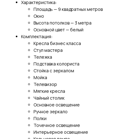
Характеристика:
Площадь — 9 квадратных метров
Окно
Высота потолков — 3 метра
Основной цвет — белый
Комплектация:
Кресла бизнес класса
Стул мастера
Тележка
Подставка колориста
Стойка с зеркалом
Мойка
Телевизор
Мягкие кресла
Чайный столик
Основное освещение
Ручное зеркало
Полки
Точечное освещение
Интерьерное освещение
Кольцевая лампа