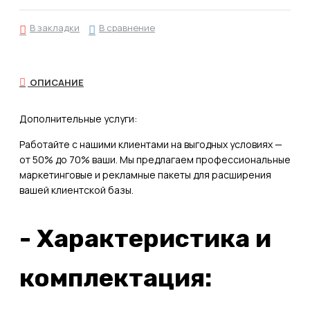
В закладки
В сравнение
ОПИСАНИЕ
Дополнительные услуги:
Работайте с нашими клиентами на выгодных условиях —
от 50% до 70% ваши. Мы предлагаем профессиональные
маркетинговые и рекламные пакеты для расширения
вашей клиентской базы.
- Характеристика и
комплектация: