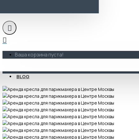
Аренда
Ваша корзина пуста!
BLOG