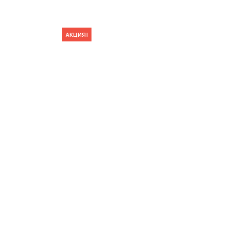
АКЦИЯ!