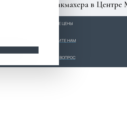
 кресла для парикмахера в Центре
НИЗКИЕ ЦЕНЫ
ПОЗВОНИТЕ НАМ
ЗАДАТЬ ВОПРОС