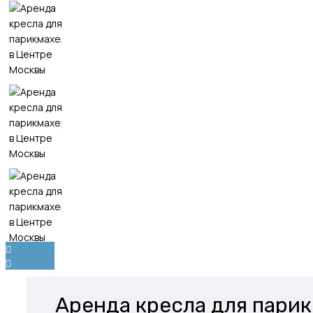
Аренда кресла для парик