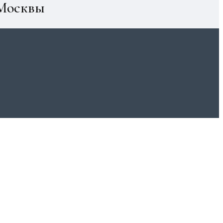
 Москвы